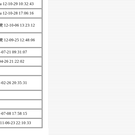
u 12-10-29 10:32:43
u 12-10-28 17:06:16
12-10-06 13:23:12
12-09-25 12:48:06
07-21 09:31:07
04-26 21:22:02
02-26 20:35:31
07-08 17:58:15
-06-23 22:10:33