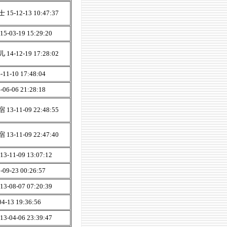
15-12-13 10:47:37
-03-19 15:29:20
14-12-19 17:28:02
11-10 17:48:04
06-06 21:28:18
13-11-09 22:48:55
13-11-09 22:47:40
-11-09 13:07:12
09-23 00:26:57
-08-07 07:20:39
04-13 19:36:56
-04-06 23:39:47