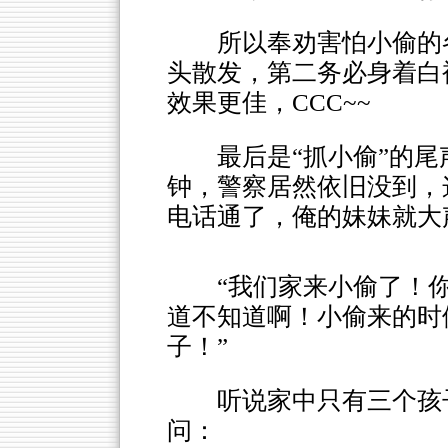
所以奉劝害怕小偷的
头散发，第二务必身着白
效果更佳，CCC~~
最后是“抓小偷”的尾
钟，警察居然依旧没到，
电话通了，俺的妹妹就大
“我们家来小偷了！
道不知道啊！小偷来的时
子！”
听说家中只有三个孩
问：