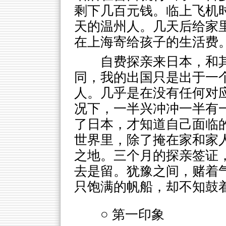
剩下几百元钱。临上飞机
天的温州人。几天后给家
在上海寄给孩子的生活费
自费探亲来日本，和
同，我的出国只是出于一
人。几乎是在没有任何对
况下，一半兴冲冲一半有
了日本，才知道自己面临
世界里，除了掩在家和家
之地。三个月的探亲签证
去是留。犹豫之间，赌着
只饱满的帆船，却不知鼓
○ 第一印象