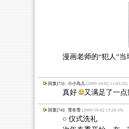
漫画老师的“犯人”
回复[73]:
小小鸟儿
(2009-10-02 11:43:32)
真好
又满足了一点
回复[74]:
雪非雪
(2009-10-02 13:26:10)
○ 仪式洗礼