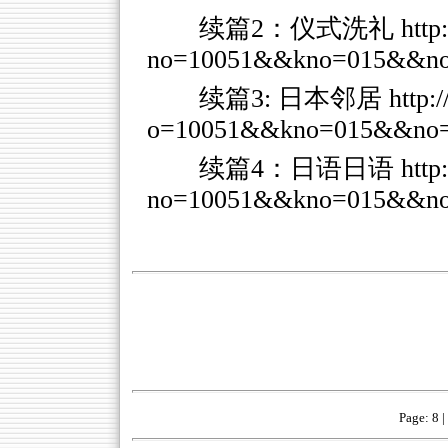
续篇2：仪式洗礼
http
no=10051&&kno=015&&no
续篇3: 日本邻居
http:
o=10051&&kno=015&&no=
续篇4：日语日语
http
no=10051&&kno=015&&no
Page:
8
|