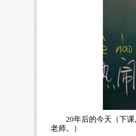
20年后的今天（下
老师。）