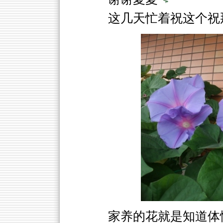
这几天忙着祝这个祝
家养的花就是知道体