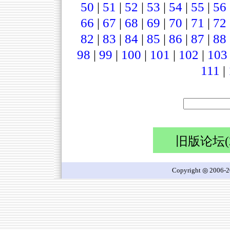
50
|
51
|
52
|
53
|
54
|
55
|
56
66
|
67
|
68
|
69
|
70
|
71
|
72
82
|
83
|
84
|
85
|
86
|
87
|
88
98
|
99
|
100
|
101
|
102
|
103
111
|
旧版论坛(20
Copyright ◎ 2006