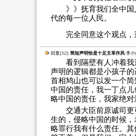
》》抚育我们全中国
代的每一位人民。
完全同意这个观点，
回复[32]:
简短声明恰是十足文革作风
李小
看到隔壁有人冲着我这
声明的逻辑都是小孩子的
首相鸠山也可以发一个简
中国的责任，我一丁点儿
略中国的责任，我家绝对
交通大臣前原诚司更
生的，侵略中国的时候，
略罪行我有什么责任。其