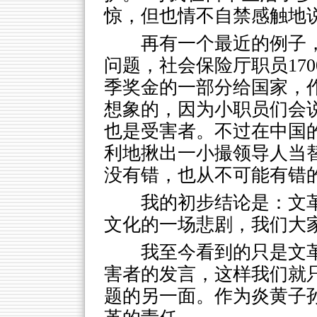
惊，但也情不自禁感触地说
再有一个最近的例子，
问题，社会保险厅职员17
季奖金的一部分给国家，
想象的，因为小职员们会
也是受害者。不过在中国
利地揪出一小撮领导人当
没有错，也从不可能有错
我的初步结论是：文
文化的一场悲剧，我们大
我至今看到的只是文
害者的发言，这样我们就
题的另一面。作为炎黄子