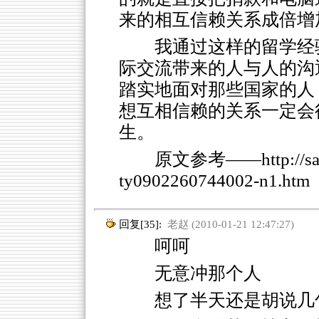
来的相互信赖关系成倍增
我通过这样的留学经
际交流带来的人与人的沟
踏实地面对那些国家的人
想互相信赖的关系一定会
生。
原文参考——
http://s
ty0902260744002-n1.htm
回复[35]:
老赵 (2010-01-21 12:47:27)
呵呵
无意冲那个人
想了半天还是胡说几