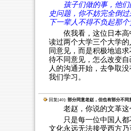
孩子们做的事，他们
史问题，你不妨完全倒过
下一辈人不得不负起那个
依我看，这位日本高
读过两个大学三个大学的
同意见，而是积极地追求
待不同意见，怎么改变自
人的沟通开始，去争取没
我们学习。
回复[40]:
部分同意老赵，但也有部分不同
老赵，你说的文革这个
只是每一位中国人都
文化永远无法接受西方乃