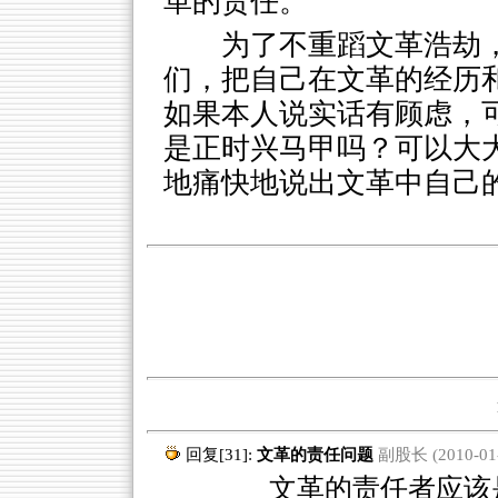
革的责任。
为了不重蹈文革浩劫
们，把自己在文革的经历
如果本人说实话有顾虑，
是正时兴马甲吗？可以大
地痛快地说出文革中自己
回复[31]:
文革的责任问题
副股长 (2010-01-2
文革的责任者应该