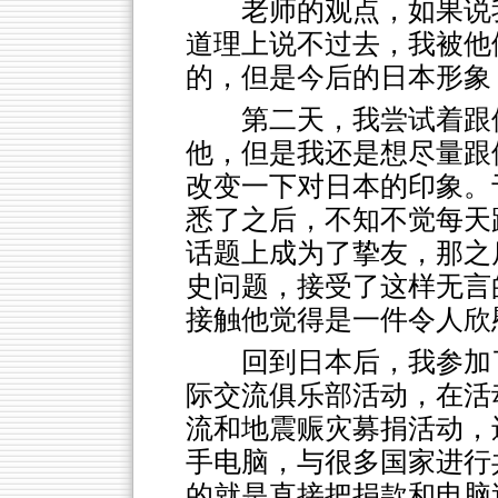
老师的观点，如果说
道理上说不过去，我被他
的，但是今后的日本形象
第二天，我尝试着跟
他，但是我还是想尽量跟
改变一下对日本的印象。
悉了之后，不知不觉每天
话题上成为了挚友，那之
史问题，接受了这样无言
接触他觉得是一件令人欣
回到日本后，我参加
际交流俱乐部活动，在活
流和地震赈灾募捐活动，
手电脑，与很多国家进行
的就是直接把捐款和电脑