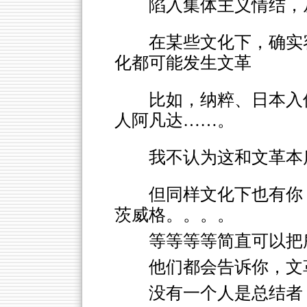
陷入集体主义情结，
在某些文化下，确实
化都可能发生文革
比如，纳粹、日本入
人阿凡达……。
我不认为这和文革本
但同样文化下也有你
茨威格。。。。
等等等等简直可以把
他们都会告诉你，文
没有一个人是总结者