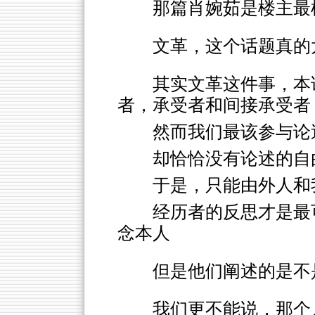
那篇肖婉茹是楼主最
文革，这个话题真的
其实文革这件事，本
者，承受者和间接承受者
然而我们最该参与论
却恰恰没有论述的自
于是，只能由外人和
经历者的反思才是最
念本人
但是他们阐述的是不
我们更不能说，那个