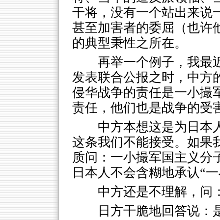
干将，没有一个站出来说
甚至加害者的委屈（也许
的典型秉性之所在。
再举一个例子，我最近
发表联合公报之时，中方
侵华战争的责任是一小撮
责任，他们也是战争的受害
中方本想这是为日本
这条我们不能接受。如果
质问：一小撮军国主义分
日本人不会含糊地承认“一
中方还是不理解，问
日方干脆地回答说：