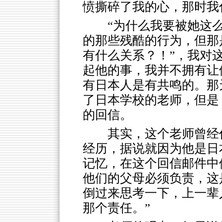
愤撕碎了我的心，那时我
“为什么我要被她这
的那些残酷的行为，但那
有什么关系？！”，我对
起他的事，我并不拥有让
有日本人是有共鸣的。那
了日本学校的老师，但是
的回信。
其实，这个老师曾经
经历，据说就因为他是日
记忆，在这个回信邮件中
他们的父母必须负责，这
倒过来思考一下，上一辈
那个责任。”