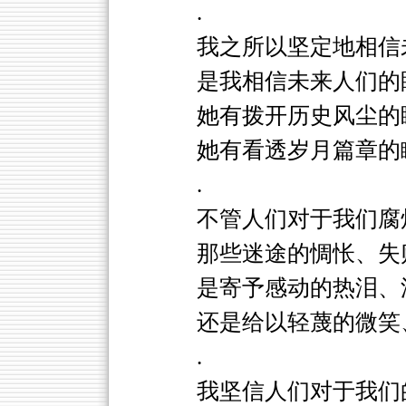
.
我之所以坚定地相信
是我相信未来人们的
她有拨开历史风尘的
她有看透岁月篇章的
.
不管人们对于我们腐
那些迷途的惆怅、失
是寄予感动的热泪、
还是给以轻蔑的微笑
.
我坚信人们对于我们