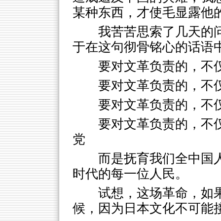
某种东西，才使毛显露他
我苦苦思索了几天的
于在这句彻骨铭心的话语
要对文革负责的，不
要对文革负责的，不
要对文革负责的，不
要对文革负责的，不
党
而是抚育我们全中国
时代的每一位人民。
试想，这场革命，如
候，因为日本文化不可能