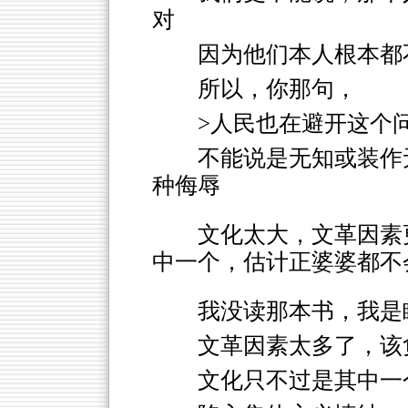
对
因为他们本人根本都
所以，你那句，
>人民也在避开这个
不能说是无知或装作
种侮辱
文化太大，文革因素
中一个，估计正婆婆都不
我没读那本书，我是
文革因素太多了，该
文化只不过是其中一