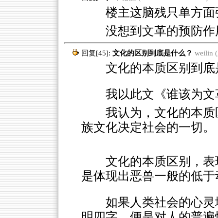
楼主这脑残只单方面强
没想到文革的预防作
回复[45]:
文化的区别到底是什么？
weilin 
文化的本质区别到底
我以此文《谁该为文
我认为，文化的本质
族文化决定社会的一切。
文化的本质区别，表
是体现出恶兽一般的低于
如果人类社会的心灵
明四字，便是对人的普遍