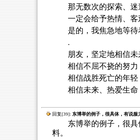
那无数次的探索、迷
一定会给予热情、客
是的，我焦急地等待
.
朋友，坚定地相信未
相信不屈不挠的努力
相信战胜死亡的年轻
相信未来、热爱生命
回复[39]:
东博举的例子，很具体，有说服
东博举的例子，很具体
料。