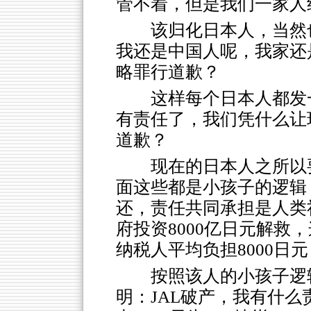
管不着，但是我们一家人
该归化日本人，当然
我还是中国人呢，我家还
略罪行道歉？
这样每个日本人都发
有责任了，我们凭什么让
道歉？
现在的日本人之所以
面这些都是小孩子的逻辑
还，责任共同承担是人类
府投资8000亿日元解救
纳税人平均负担8000日
按照该人的小孩子逻
明：JAL破产，我有什