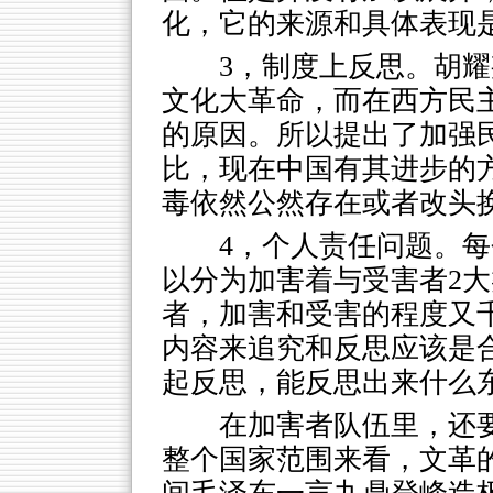
化，它的来源和具体表现
3，制度上反思。胡
文化大革命，而在西方民
的原因。所以提出了加强
比，现在中国有其进步的
毒依然公然存在或者改头
4，个人责任问题。
以分为加害着与受害者2
者，加害和受害的程度又
内容来追究和反思应该是
起反思，能反思出来什么
在加害者队伍里，还
整个国家范围来看，文革