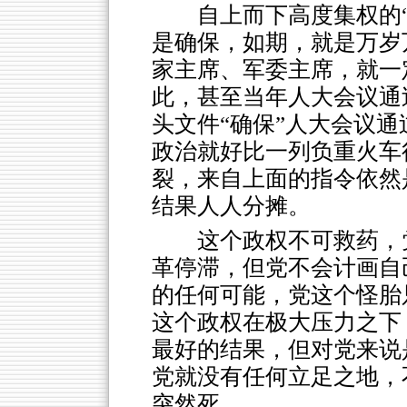
自上而下高度集权的
是确保，如期，就是万岁
家主席、军委主席，就一
此，甚至当年人大会议通
头文件“确保”人大会议
政治就好比一列负重火车
裂，来自上面的指令依然
结果人人分摊。
这个政权不可救药，
革停滞，但党不会计画自
的任何可能，党这个怪胎
这个政权在极大压力之下
最好的结果，但对党来说
党就没有任何立足之地，
突然死。