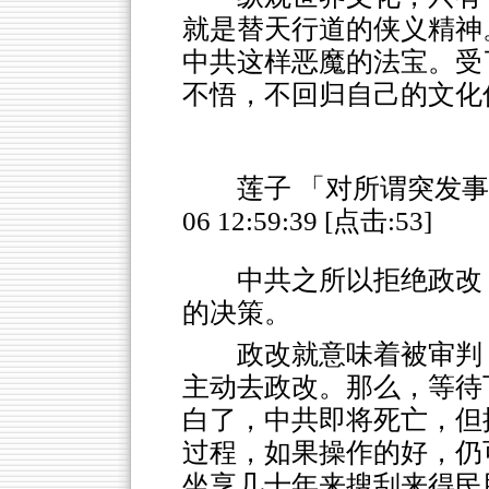
就是替天行道的侠义精神
中共这样恶魔的法宝。受
不悟，不回归自己的文化
莲子 「对所谓突发事件
06 12:59:39 [点击:53]
中共之所以拒绝政改
的决策。
政改就意味着被审判
主动去政改。那么，等待
白了，中共即将死亡，但
过程，如果操作的好，仍
坐享几十年来搜刮来得民