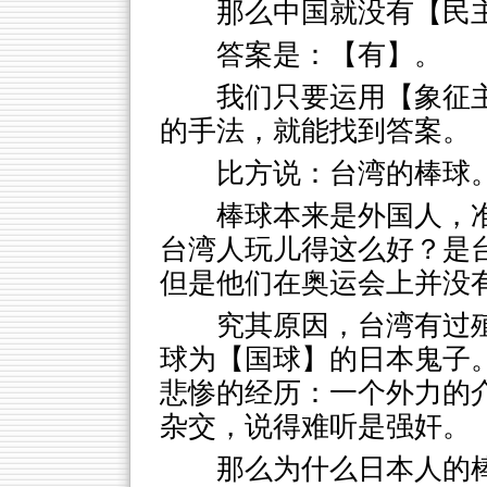
那么中国就没有【民
答案是：【有】。
我们只要运用【象征
的手法，就能找到答案。
比方说：台湾的棒球
棒球本来是外国人，
台湾人玩儿得这么好？是
但是他们在奥运会上并没
究其原因，台湾有过
球为【国球】的日本鬼子
悲惨的经历：一个外力的
杂交，说得难听是强奸。
那么为什么日本人的