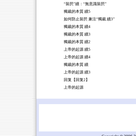
“裝屄”續：“無意識裝屄”
獨裁的本質 續5
如何防止裝屄 兼注“獨裁 續3”
獨裁的本質 續4
獨裁的本質 續3
獨裁的本質 續2
上帝的起源 續5
上帝的起源 續4
獨裁的本質 續
上帝的起源 續3
回复【回复2】
上帝的起源