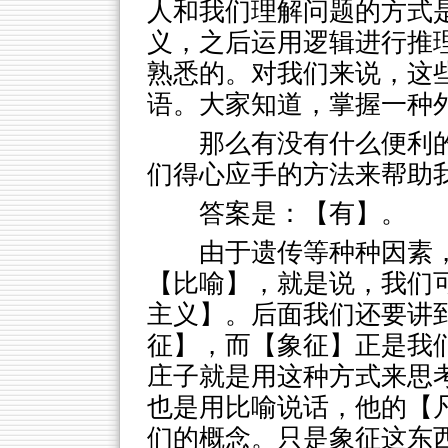
人和我们理解问题的方式
义，之后运用逻辑进行推
熟悉的。对我们来说，这
语。大家知道，掌握一种
那么有没有什么便利
们得心应手的方法来帮助
答案是：【有】。
由于遗传等种种因素
【比喻】，就是说，我们
主义】。后面我们还要讲
征】，而【象征】正是我
庄子就是用这种方式来思
也是用比喻说话，他的【
们的概念。只是象征这东