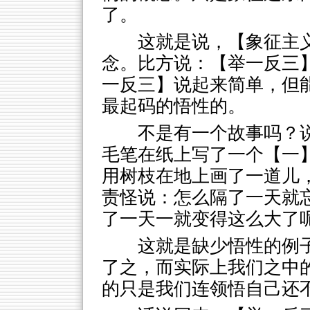
了。
这就是说，【象征主
念。比方说：【举一反三
一反三】说起来简单，但
最起码的悟性的。
不是有一个故事吗？
毛笔在纸上写了一个【一
用树枝在地上画了一道儿
责怪说：怎么隔了一天就
了一天一就变得这么大了
这就是缺少悟性的例
了之，而实际上我们之中
的只是我们连领悟自己还