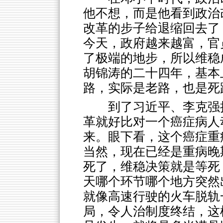
他不想，而是他看到政治
改革的步子给退缩回去了
今天，政府越来越富，官
了极端的地步，所以维稳
胡锦涛的二十四年，基本
路，实际是老路，也是死
到了习近平、李克强
革就好比对一个癌症病人
来。眼下看，这个癌症重
当然，现在已经是重病晚
死了，维稳决策就是等死
天哪个环节哪个地方突然
就像高速行驶的火车脱轨
局，令人治制度终结，这