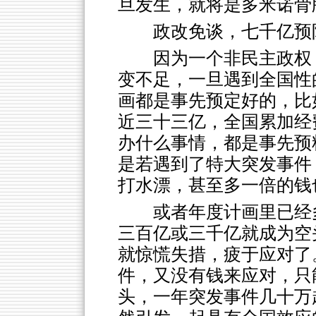
旦发生，就将是多米诺骨
政改免谈，七千亿预
因为一个非民主政权
变不足，一旦遇到全国性
画都是事先预定好的，比
近三十三亿，全国累加经
办什么事情，都是事先预
是若遇到了特大突发事件
打水漂，甚至多一倍的钱
或者年度计画里已经
三百亿或三千亿就成为空
就惊慌失措，疲于应对了
件，又没有钱来应对，只
头，一年突发事件几十万