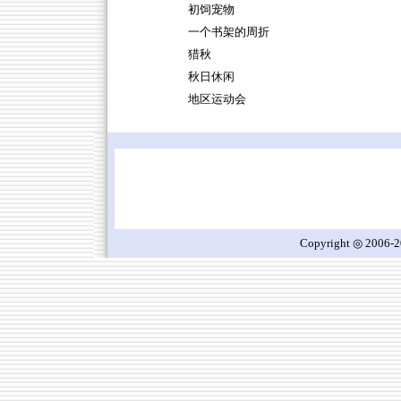
初饲宠物
一个书架的周折
猎秋
秋日休闲
地区运动会
Copyright ◎ 2006