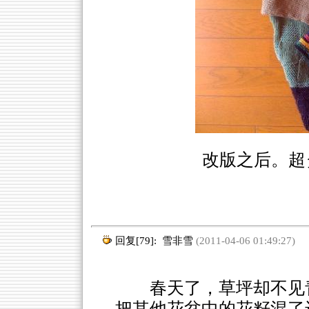
改版之后。超
回复[79]:
雪非雪
(2011-04-06 01:49:27)
春天了，草坪却不见
把其他花盆中的花籽混了