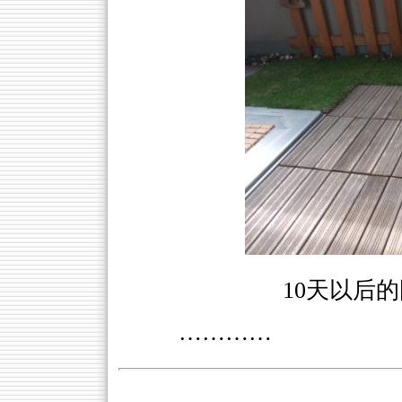
10天以后
…………