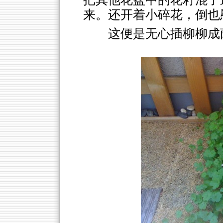
来。还开着小碎花，倒也
这便是无心插柳柳成