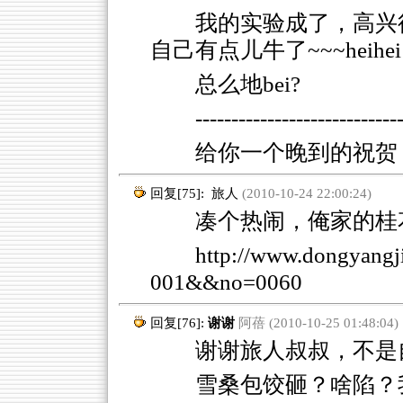
我的实验成了，高兴得我，
自己有点儿牛了~~~heihei
总么地bei?
----------------------------
给你一个晚到的祝贺
回复[75]:
旅人
(2010-10-24 22:00:24)
凑个热闹，俺家的桂
http://www.dongyang
001&&no=0060
回复[76]:
谢谢
阿蓓 (2010-10-25 01:48:04)
谢谢旅人叔叔，不是自
雪桑包饺砸？啥陷？