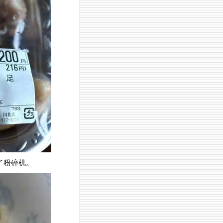
了粉碎机。