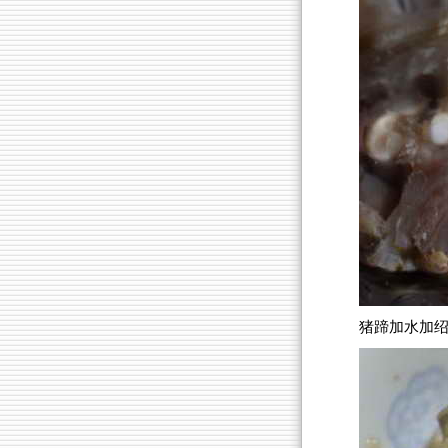
猪蹄加水加绍