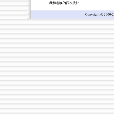
我和老唤的四次接触
Copyright ◎ 2006