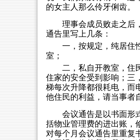
的女主人那么伶牙俐齿。
理事会成员败走之后
通告里写上几条：
一，按规定，纯居住
室；
二，私自开教室，住
住家的安全受到影响；三
梯每次升降都很耗电，而
他住民的利益，请当事者
会议通告是以书面形
括物业管理费的进出账，
对每个月会议通告里重复