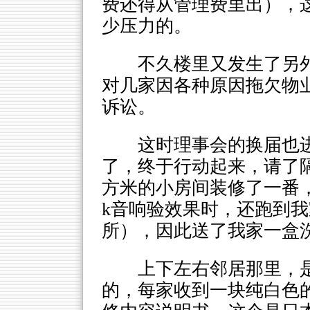
费还得从管理费里出），
少压力的。
不久楼里又发生了另
对几家因各种原因拖欠物
诉讼。
这时理事会的换届也
了，终于行动起来，请了
方米的小房间装修了一番
k音响验效果时，还跑到
所），因此送了我家一盒
上下左右邻居那里，
的，每家收到一块纯白色