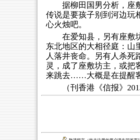
据柳田国男分析，座
传说是要孩子别到河边玩
心火烛吧。
在爱知县，另有座敷
东北地区的大相径庭：山
人落井丧命。另有人杀死
灵，成了座敷坊主，或把
来跳去……大概是在提醒
（刊香港《信报》2013