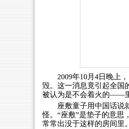
2009年10月4日晚
毁。这一消息竟引起全国
被认为是不会着火的——
座敷童子用中国话说
怪。“座敷”是垫子的意思
常常出没于这样的房间里