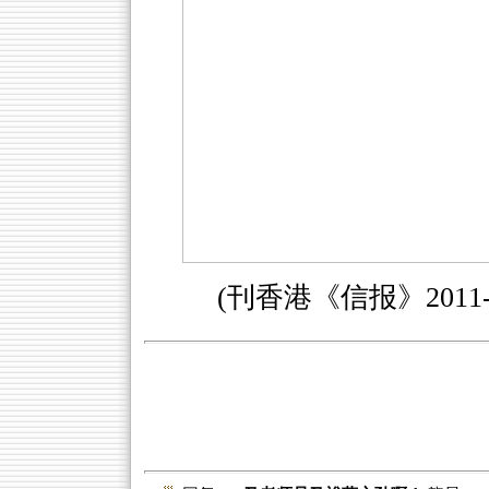
(刊香港《信报》2011-