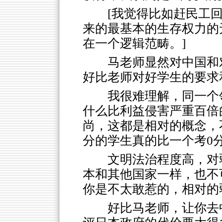
[我觉得比如赶民工
来的最基本的生存权力的
在一个逻辑范畴。]
马老师显然对中国和
好比老师对好学生的要求
我很难理解，同一个
什么比利益侵害严重百倍
尚，这都是相对的概念，
分的学生真的比一个考0
文明法治程度高，对
本和其他国家一样，也不
你是不太敢惹的，相对的
好比马老师，让你去