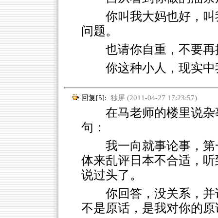
你叫我大妈也好，叫
问题。
也请你自重，不要再
你这种小人，现实中
回复[5]:
独屏 (2011-04-27 17:23:57)
在马老师的楼里说杂事
句：
我一向就事论事，第
体来乱评日本不合适，听到
说过头了。
你回答，没关系，并
不是原话，是我对你的原