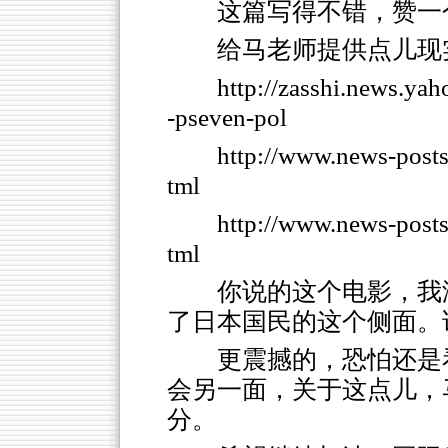
这篇写得不错，赞一
给马老师提供点儿现
http://zasshi.news.ya
-pseven-pol
http://www.news-post
tml
http://www.news-post
tml
你说的这个电影，我
了日本国民的这个侧面。
更震撼的，恐怕还是
会另一面，关于这点儿，
分。