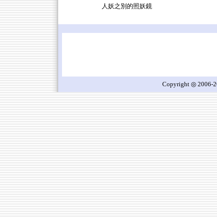
人妖之別的照妖鏡
Copyright ◎ 2006