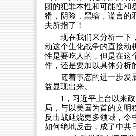
团的犯罪本性和可能性和
猾，阴险，黑暗，谎言的
夫所指了！
现在我们来分析一下
动这个生化战争的直接动
性是要吃人的，但是在这
件，还是要加以具体分析
随着事态的进一步发
益显现出来。
1，习近平上台以来
局，与以美国为首的文明
反击战延烧更多领域，令
如何绝地反击，成了中共