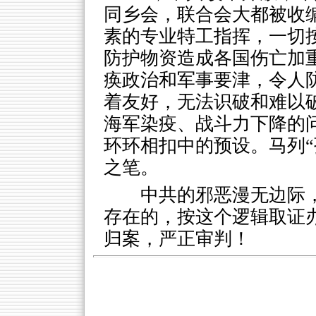
同乡会，联合会大都被收
素的专业特工指挥，一切
防护物资造成各国伤亡加
痪政治和军事要津，令人
着友好，无法识破和难以
海军染疫、战斗力下降的
环环相扣中的预设。马列“
之笔。
中共的邪恶漫无边际
存在的，按这个逻辑取证
归案，严正审判！