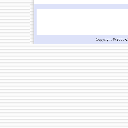
Copyright ◎ 2006