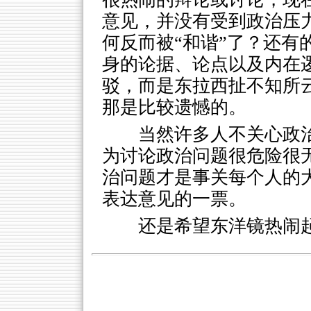
意见，并没有受到政治压
何反而被“和谐”了？还有
身的论据、论点以及内在
驳，而是东拉西扯不知所
那是比较遗憾的。
当然许多人不关心政
为讨论政治问题很危险很
治问题才是事关每个人的
表达意见的一票。
还是希望东洋镜热闹