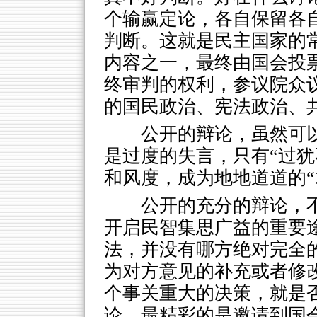
个输赢定论，各自保留各
判断。这就是民主国家的
内容之一，最终由国会投
终审判的权利，参议院众
的国民政治、宪法政治、
公开的辩论，虽然可以
是过度的失言，只有“过犹
和风度，成为地地道道的“
公开的充分的辩论，
开启民智集思广益的重要
法，并没有哪方绝对完全
为对方意见的补充或者修
个事关重大的决策，就是否
论，最精彩的是邀请到国