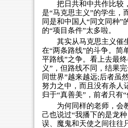
把日共和中共作比较，
是“马克思主义”的学生，
同是和中国人“同文同种”
的“项目条件”太多啦。
其实从马克思主义催生
在“两条路线”的斗争。简
平路线”之争。看上去最终
义”，但路线不同，结果完
同世界”越来越远;后者虽
努力之中，而且没有杀人
归于“真善美”，前者只有
为何同样的老师，会
己也说过“我播下的是龙种
误、魔鬼和天使之间往往