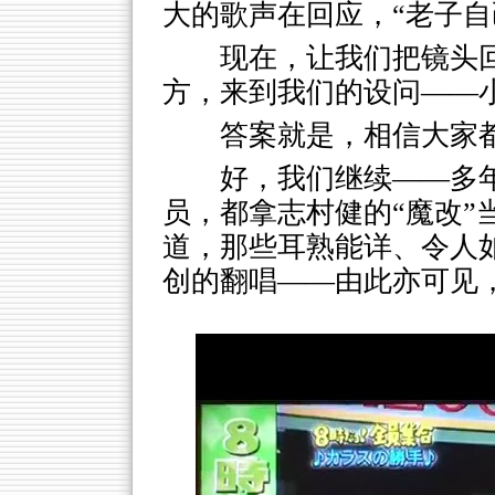
大的歌声在回应，“老子自
现在，让我们把镜头
方，来到我们的设问——
答案就是，相信大家
好，我们继续——多
员，都拿志村健的“魔改”
道，那些耳熟能详、令人
创的翻唱——由此亦可见