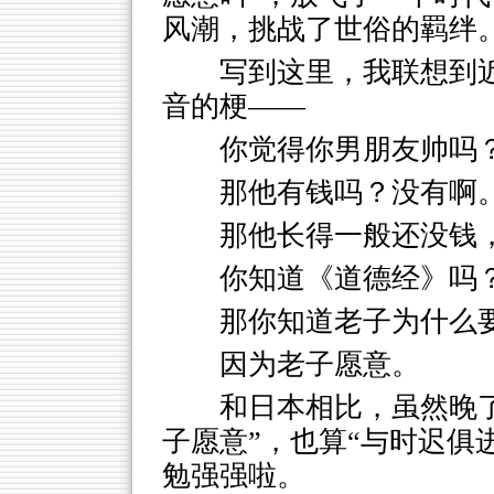
风潮，挑战了世俗的羁绊
写到这里，我联想到
音的梗——
你觉得你男朋友帅吗
那他有钱吗？没有啊
那他长得一般还没钱
你知道《道德经》吗
那你知道老子为什么
因为老子愿意。
和日本相比，虽然晚
子愿意”，也算“与时迟俱
勉强强啦。