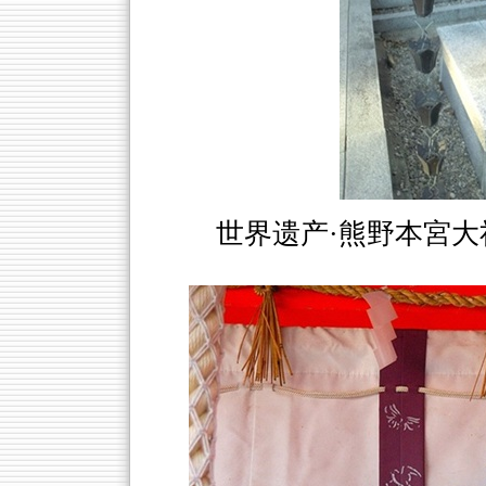
世界遗产·熊野本宮大