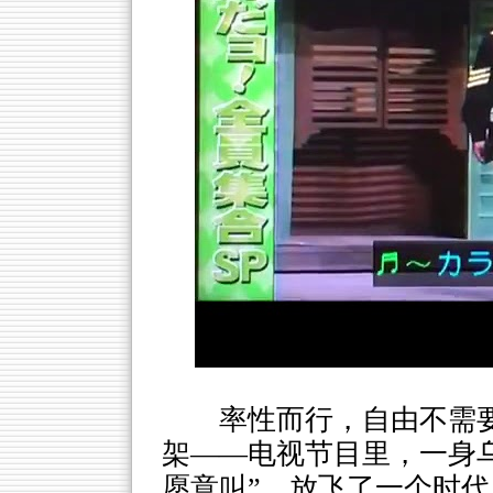
率性而行，自由不需
架——电视节目里，一身
愿意叫”，放飞了一个时