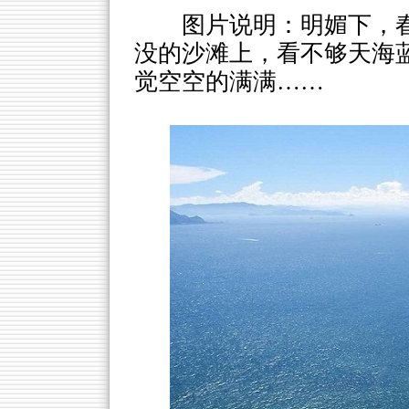
图片说明：明媚下，
没的沙滩上，看不够天海
觉空空的满满……