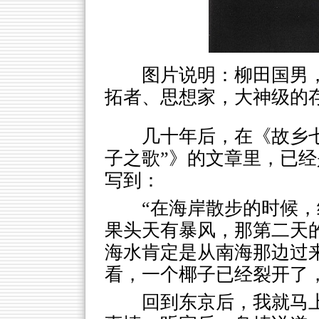
图片说明：柳田国男，1
拓者、思想家，大神级的存在
几十年后，在《故乡
子之歌”》的文章里，已经
写到：
“在海岸散步的时候
果头天有暴风，那第二天
海水肯定是从南海那边过
看，一个椰子已经裂开了
回到东京后，我就马