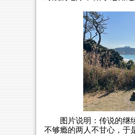
图片说明：传说的继
不够瘾的两人不甘心，于