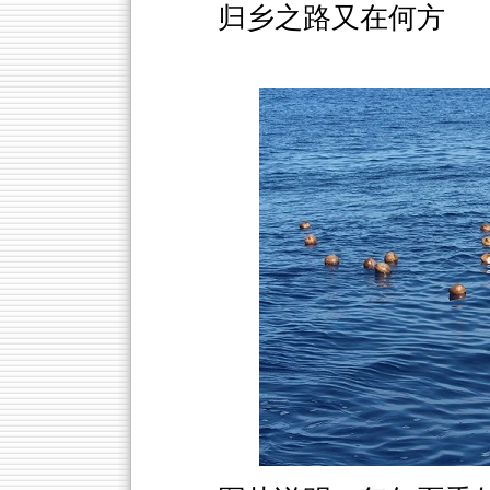
归乡之路又在何方