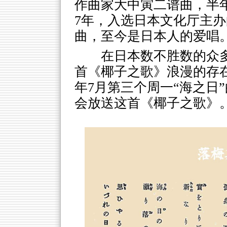
作曲家大中寅二谱曲，半年
7年，入选日本文化厅主办
曲，至今是日本人的爱唱
在日本数不胜数的众
首《椰子之歌》浪漫的存
年7月第三个周一“海之日
会放送这首《椰子之歌》