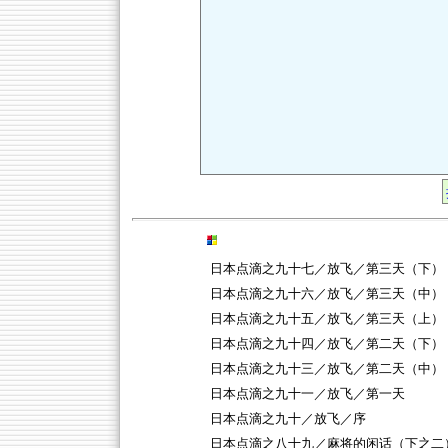
日本点滴之九十七／放飞／第三天（下）
日本点滴之九十六／放飞／第三天（中）
日本点滴之九十五／放飞／第三天（上）
日本点滴之九十四／放飞／第二天（下）
日本点滴之九十三／放飞／第二天（中）
日本点滴之九十一／放飞／第一天
日本点滴之九十／放飞／序
日本点滴之八十九／麻将的闲话（下之二