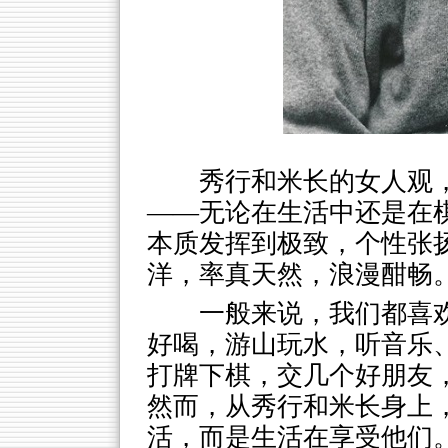
秀行和米长的女人观
——无论在生活中还是在
本质发挥到极致，个性张
洋，率真天然，浪漫酣畅
一般来说，我们都喜
好喝，游山玩水，听音乐
打牌下棋，交几个好朋友
然而，从秀行和米长身上
活，而是生活在享受他们