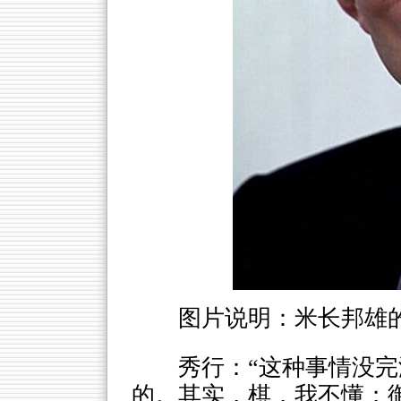
图片说明：米长邦雄
秀行：“这种事情没
的。其实，棋，我不懂；