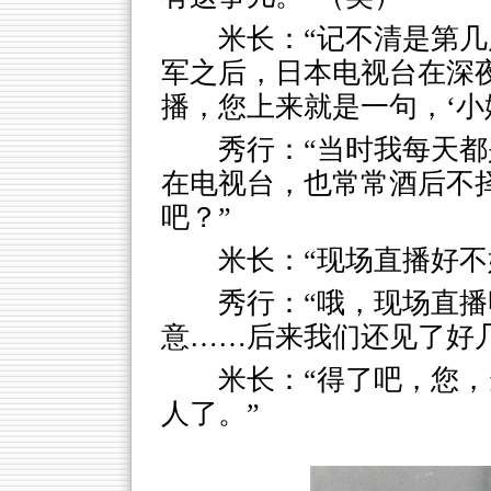
米长：“记不清是第
军之后，日本电视台在深
播，您上来就是一句，‘小
秀行：“当时我每天
在电视台，也常常酒后不
吧？”
米长：“现场直播好不
秀行：“哦，现场直
意……后来我们还见了好
米长：“得了吧，您
人了。”