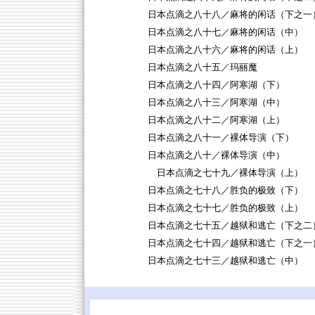
日本点滴之八十八／麻将的闲话（下之一
日本点滴之八十七／麻将的闲话（中）
日本点滴之八十六／麻将的闲话（上）
日本点滴之八十五／玛丽魔
日本点滴之八十四／阿寒湖（下）
日本点滴之八十三／阿寒湖（中）
日本点滴之八十二／阿寒湖（上）
日本点滴之八十一／裸体导演（下）
日本点滴之八十／裸体导演（中）
日本点滴之七十九／裸体导演（上）
日本点滴之七十八／胜负的极致（下）
日本点滴之七十七／胜负的极致（上）
日本点滴之七十五／越狱和逃亡（下之二
日本点滴之七十四／越狱和逃亡（下之一
日本点滴之七十三／越狱和逃亡（中）