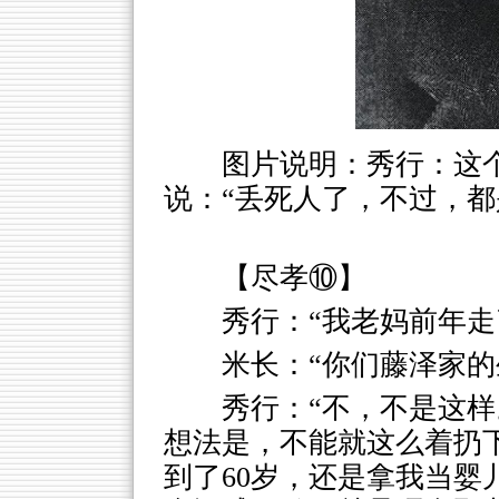
图片说明：秀行：这
说：“丢死人了，不过，都
【尽孝⑩】
秀行：“我老妈前年走
米长：“你们藤泽家的
秀行：“不，不是这
想法是，不能就这么着扔
到了60岁，还是拿我当婴