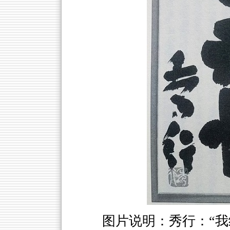
图片说明：秀行：“