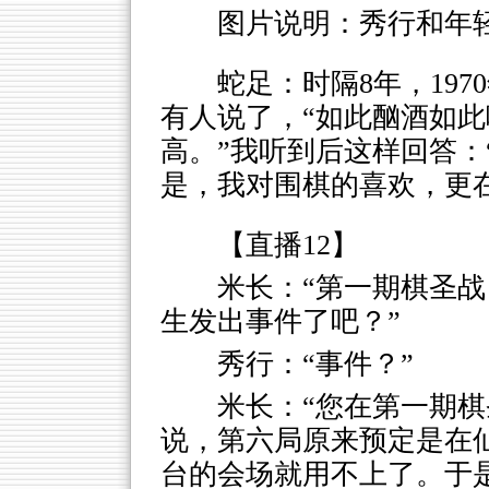
图片说明：秀行和年
蛇足：时隔8年，197
有人说了，“如此酗酒如
高。”我听到后这样回答：
是，我对围棋的喜欢，更
【直播12】
米长：“第一期棋圣
生发出事件了吧？”
秀行：“事件？”
米长：“您在第一期
说，第六局原来预定是在
台的会场就用不上了。于