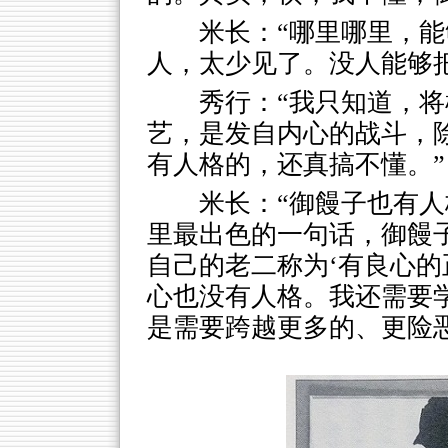
米长：“哪里哪里，
人，太少见了。没人能够
秀行：“我只知道，
艺，是发自内心的战斗，
有人格的，还真搞不懂。”
米长：“御饅子也有
里最出色的一句话，御饅
自己的老二称为‘有良心的
心也没有人格。我还需要学
是需要跨越更多的、更险