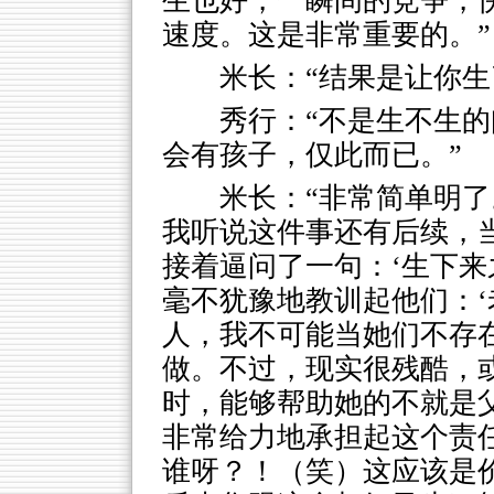
生也好，一瞬间的竞争，
速度。这是非常重要的。”
米长：“结果是让你生
秀行：“不是生不生
会有孩子，仅此而已。”
米长：“非常简单明
我听说这件事还有后续，
接着逼问了一句：‘生下来
毫不犹豫地教训起他们：
人，我不可能当她们不存
做。不过，现实很残酷，
时，能够帮助她的不就是
非常给力地承担起这个责
谁呀？！（笑）这应该是