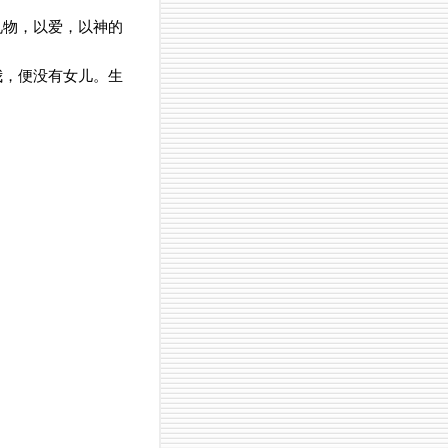
礼物，以爱，以神的
我，便没有女儿。生