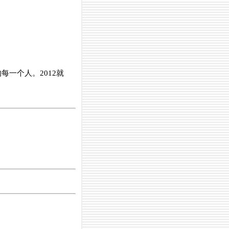
一个人。2012就