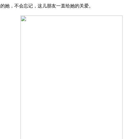
姐的她，不会忘记，这儿朋友一直给她的关爱。