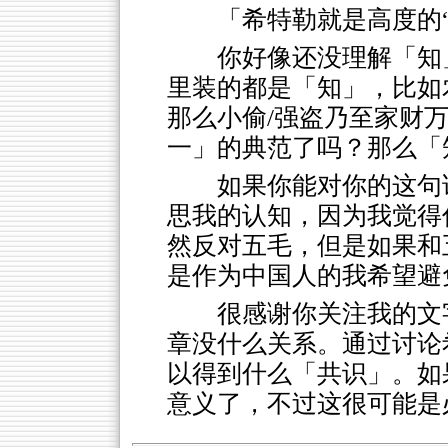
「希特勒就是高度的
你好像还没理解「知
里装的都是「知」，比如
那么小偷/强盗乃至家财
一」的典范了吗？那么「
如果你能对你的这句
思我的认知，因为我觉得
然反对五毛，但是如果和
是作为中国人的我希望避
很感谢你关注我的文
章没什么关系。通过讨论
以得到什么「共识」。如
意义了，不过这很可能是