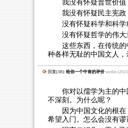
我没有怀疑普世价值
我没有怀疑民主宪政
没有怀疑科学和科学
没有怀疑哲学的伟大
这些东西，在传统的
种各样无耻的中国文人，
回复[38]:
给你一个中肯的评价
weilin (202
你对以儒学为主的中
不深刻。为什么呢？
因为中国文化的根在
希望入门。怎么会没有谬