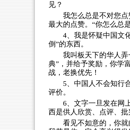
见？
我怎么总是不对您点
最大的点赞。“你怎么总
4、我是怀疑中国文
倒”的东西。
我叫板天下的华人弄
典”，并给予奖励，你学
战，老换优先！
5、中国人不会知行
评价。
6、文字一旦发在网
西是供人欣赏、点评、批
看见不如意的，你就