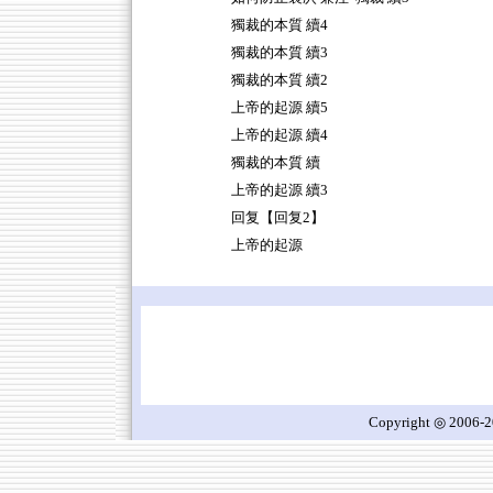
獨裁的本質 續4
獨裁的本質 續3
獨裁的本質 續2
上帝的起源 續5
上帝的起源 續4
獨裁的本質 續
上帝的起源 續3
回复【回复2】
上帝的起源
Copyright ◎ 2006