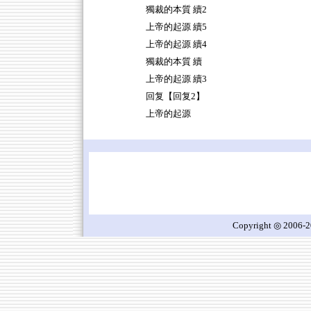
獨裁的本質 續2
上帝的起源 續5
上帝的起源 續4
獨裁的本質 續
上帝的起源 續3
回复【回复2】
上帝的起源
Copyright ◎ 2006