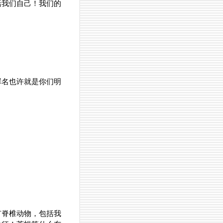
括我们自己！我们的
罪名也许就是你们明
有脊椎动物，包括我