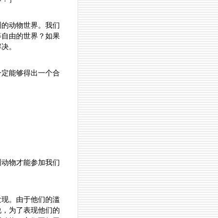
洲的动物世界。我们
等自由的世界？如果
解决。
一定能够得出一个合
洲动物才能参加我们
发现。由于他们的滥
说，为了表现他们的