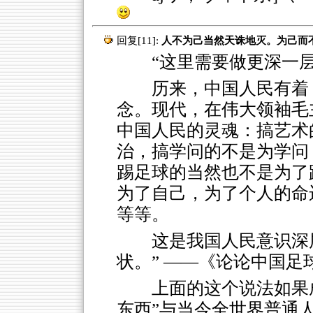
回复[11]:
人不为己当然天诛地灭。为己而
“这里需要做更深一层
历来，中国人民有着
念。现代，在伟大领袖毛
中国人民的灵魂：搞艺术
治，搞学问的不是为学问
踢足球的当然也不是为了
为了自己，为了个人的命
等等。
这是我国人民意识深
状。” ——《论论中国足
上面的这个说法如果
东西”与当今全世界普通