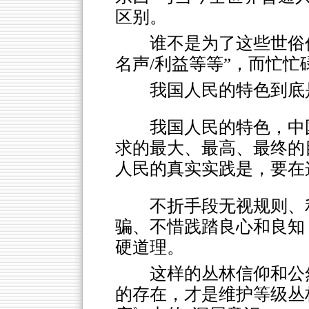
区别。
谁不是为了这些世俗价
名声/利益等等”，而忙忙
我国人民的特色到底
我国人民的特色，中
求的最大、最高、最终的
人民的真实实践是，要在
不折手段无视规则、
骗、不惜践踏良心和良知
硬道理。
这样的丛林信仰和公
的存在，才是维护等级丛