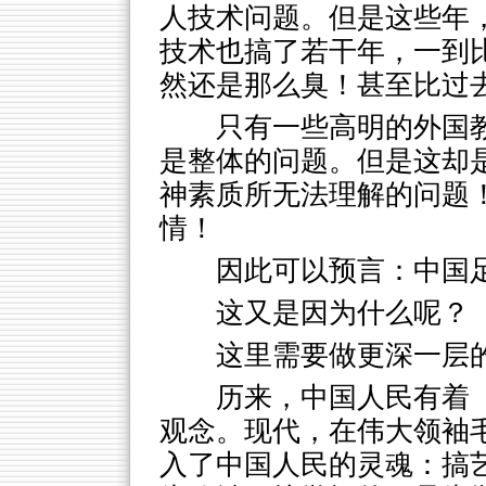
人技术问题。但是这些年
技术也搞了若干年，一到
然还是那么臭！甚至比过
只有一些高明的外国
是整体的问题。但是这却
神素质所无法理解的问题
情！
因此可以预言：中国
这又是因为什么呢？
这里需要做更深一层
历来，中国人民有着
观念。现代，在伟大领袖
入了中国人民的灵魂：搞