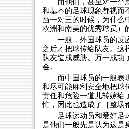
而他们，甚至对一个
和基本的足球现象都视而
当一对三的时候，为什么
欧洲和南美的优秀球员）
一般，外国球员的反
之后才把球传给队友。这
队友造成威胁。万一成功
会。
而中国球员的一般表
和尽可能麻利安全地把球
责任和危险一道儿转嫁给
忙，因此也造成了［整场
足球运动员和爱好足
是他们一般先是认为这是