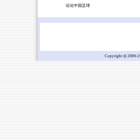
论论中国足球
Copyright ◎ 2006