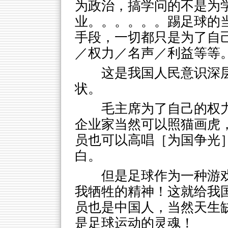
为政治，搞学问的不是为
业。。。。。。踢足球的
手段，一切都只是为了自
／权力／名声／利益等等
这是我国人民意识深
状。
毛主席为了自己的权
企业家当然可以照猫画虎
员也可以高唱［为国争光
白。
但是足球作为一种游
我牺牲的精神！这就给我
员也是中国人，当然天生
是足球运动的灵魂！