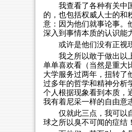
我查看了各种有关中
的，也包括权威人士的和
意：因为他们就事论事。
深入到事情本质的认识能
或许是他们没有正视
我之所以敢于做出以
单单喜欢看（当然是重大
大学服务过两年，扭转了
过多年的哲学和精神分析
个人根据现象看到本质，
我有着尼采一样的自由意
仅就此三点，我可以
球之所以臭不可闻的症结