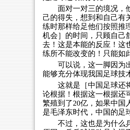
面对一对三的境况，
己的得失，想到和自己有
练时那样给足他们按照推
机会］的时间，只顾自己
去！这是本能的反应！这
练所不能改变的！只能如
可以说，这一脚因为
能够充分体现我国足球技
这就是［中国足球还
论根据！根据这一根据还
繁殖到了20亿，如果中国
是毛泽东时代，中国的足
不过，这也是为什么