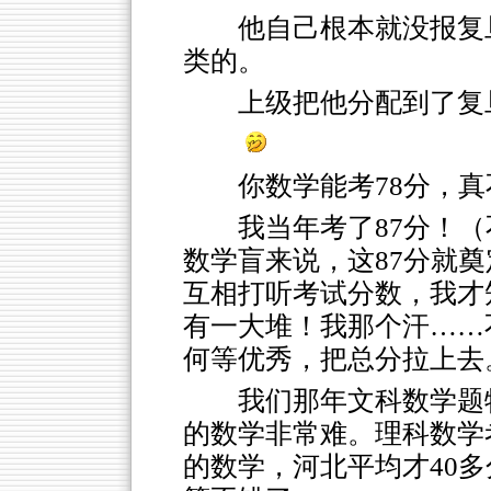
他自己根本就没报复
类的。
上级把他分配到了复
你数学能考78分，
我当年考了87分！（
数学盲来说，这87分就
互相打听考试分数，我才
有一大堆！我那个汗……
何等优秀，把总分拉上去
我们那年文科数学题
的数学非常难。理科数学
的数学，河北平均才40多