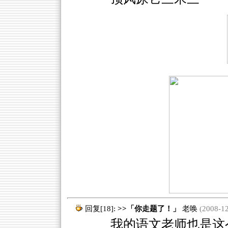
回复[18]:
>>「你走题了！」
老唤
(2008-12
我的语文老师也是这么说