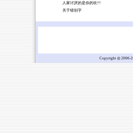
人家讨厌的是你的吹!!!
关于错别字
Copyright ◎ 2006