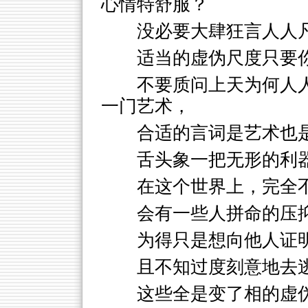
心情特舒服？
没必要大肆狂言人人
适当的虚伪尺度只要
不要质问上天为何人
一门艺术，
合适的言词是艺术也
舌头象一把无形的利
在这个世界上，完全
会有一些人拼命的压
为得只是想向他人证
且不知过度刻意地去
这些全是变了相的虚