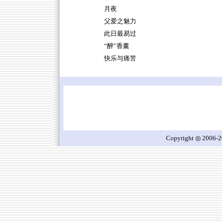
月夜
父爱之魅力
此日最易过
“醉”香薰
快乐与痛苦
Copyright ◎ 2006