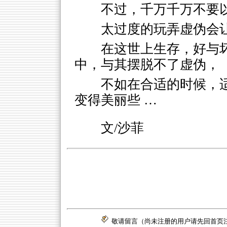
不过，千万千万不要
太过度的玩弄虚伪会
在这世上生存，好与
中，与其摆脱不了虚伪，
不如在合适的时候，
变得美丽些 …
文/沙菲
敬请留言（尚未注册的用户请先回
首页