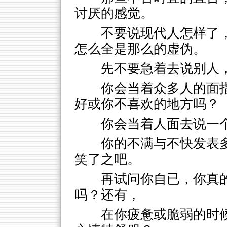
讨厌的感觉。
不要说现代人怎样了
怎么全是那么的虚伪。
先不要急着去说别人
你会当着众多人的面
好或你不喜欢的地方吗？
你会当着人面去说一
你的不满与不快发表
笑了之吧。
再试问你自已，你真
吗？还有，
在你疲惫或脆弱的时