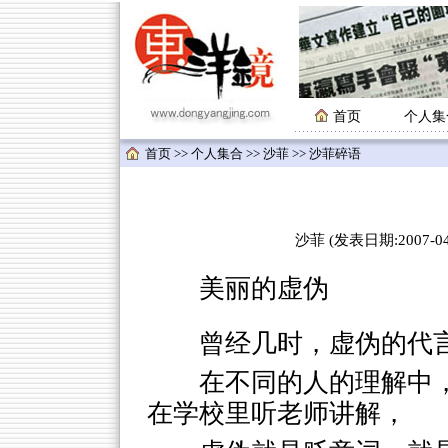
首页
个人集
首页
>>
个人集合
>>
沙菲
>> 沙菲碎语
沙菲 (发表日期:2007-04-
美丽的虚伪
曾经几时，虚伪的代
在不同的人的理解中
在学校里听老师讲解，