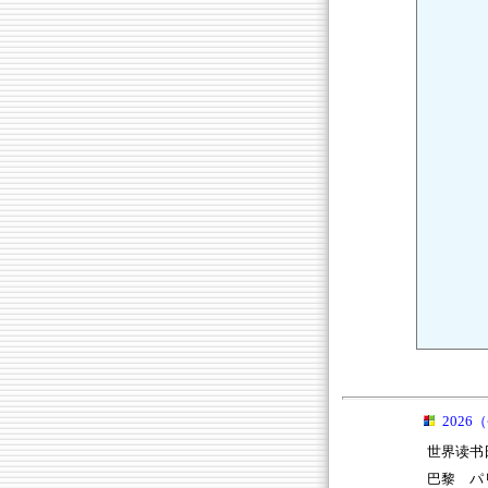
2026
世界读书
巴黎 パリ