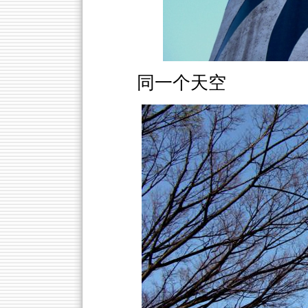
同一个天空