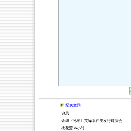
纪实空间
追思
余华《兄弟》英译本在美发行讲演会
桃花源36小时