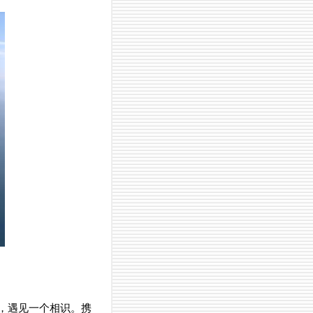
，遇见一个相识。携