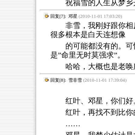
祝福雪的人生从梦乡
回复[7]:
邓星
(2010-11-01 17:03:20)
非雪，我刚好跟你相反
很多根本是白天连想像
的可能都没有的。可
是”命里无时莫强求”。
哈哈，大概也是老唤
回复[8]:
雪非雪
(2010-11-01 17:39:04)
红叶、邓星，你们好
红叶，再找不到比你
……