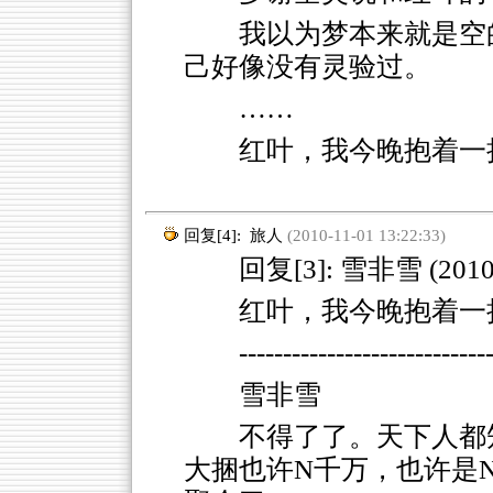
我以为梦本来就是空
己好像没有灵验过。
……
红叶，我今晚抱着一
回复[4]:
旅人
(2010-11-01 13:22:33)
回复[3]: 雪非雪 (2010-11
红叶，我今晚抱着一
----------------------------
雪非雪
不得了了。天下人都
大捆也许N千万，也许是