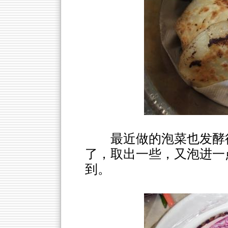
最近做的泡菜也发酵
了，取出一些，又泡进一
到。