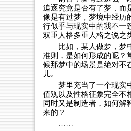
追逐究竟是否有了梦，而
像是有过梦，梦境中经历的
行似乎与现实中的我不一
双重人格多重人格之说之
比如，某人做梦，梦
准则，是如何形成的呢？常
候那梦中的场景是绝对不在
儿。
梦里充当了一个现实
值观以及性格征象完全不
同时又是制造者，如何解
来的？
……