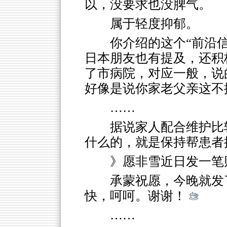
以，没要求也没脾气。
属于轻度抑郁。
你介绍的这个“前沿
日本朋友也有提及，还积
了市病院，对应一般，说
好像是说你家老父亲这不
……
据说家人配合维护比
什么的，就是保持帮患者
》愿非雪近日发一笔
承蒙祝愿，今晚就发
快，呵呵。谢谢！
……