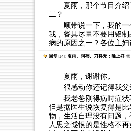
夏雨，那个节目介绍
二？
顺带说一下，我的一
我，餐具尽量不要用铝制
病的原因之一？各位主妇
回复[14]:
夏雨、阿蓓、刀将无：晚上好
雪
夏雨，谢谢你。
很感动你还记得我父
我老爸刚得病时症状
但是据医生说恢复得是比
物，生活自理没有问题，
人思之憾恨的是性格不再