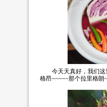
今天天真好，我们这
格昂~~~~~那个拉里格朗~