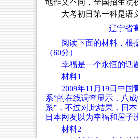
地作文不同，全国招生院
大考初日第一科是语
辽宁省
阅读下面的材料，根据
（60分）
幸福是一个永恒的话
材料1
2009年11月19日
系”的在线调查显示，八成
系”，不过对此结果，日
日本网友以为幸福和屋子
材料2