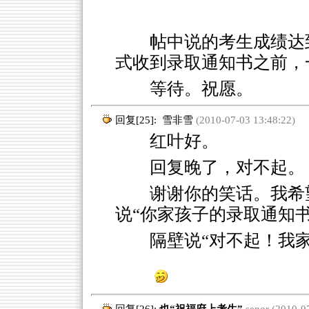
帖中说的考生成绩达
式收到录取通知书之前，
等待。祝愿。
回复[25]:
雪非雪
(2010-07-03 13:48:22)
红叶好。
回复晚了，对不起。
谢谢你的笑话。我希
说“你家孩子的录取通知书
隔壁说“对不起！我