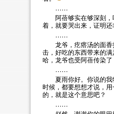
……
阿蓓够实在够深刻，
着，就要哭出来，证明还
……
龙爷，疙瘩汤的面香
击，好吃的东西带来的满
哈，龙爷也受阿蓓传染了
……
夏雨你好。你说的我
时候，都要想想才说，用
的，就是这个意思吧？
……