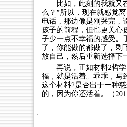
比如，此刻的我就又
么？”所以，现在就感觉
电话，那边像是刚哭完，
孩子的前程，但也更关心
子少一点不幸福的感受。
了，你能做的都做了，剩
放自己，然后重新选择下
再说，正如材料2哲
福，就是活着。乖乖，写
这个材料2是否出于一种
的，因为你还活着。（2010.