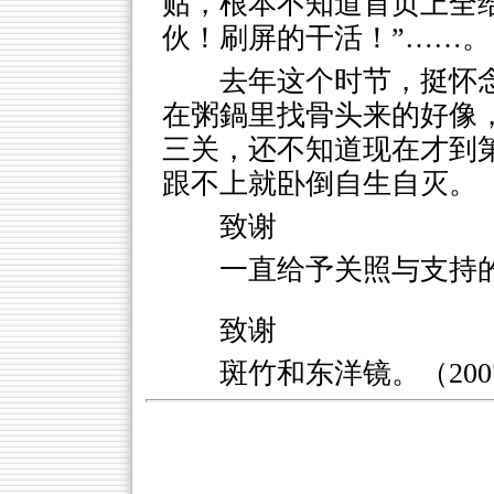
贴，根本不知道首页上全
伙！刷屏的干活！”……。
去年这个时节，挺怀
在粥鍋里找骨头来的好像
三关，还不知道现在才到
跟不上就卧倒自生自灭。
致谢
一直给予关照与支持
致谢
斑竹和东洋镜。（2007