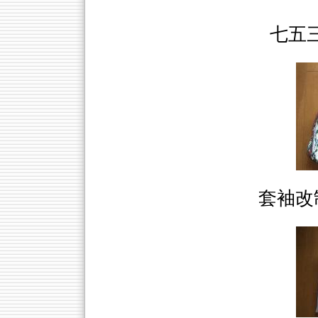
七五
套袖改