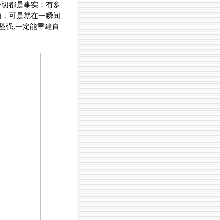
一切都是事实：有多
的，可是就在一瞬间
坚强,一定能重建自