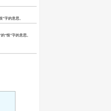
恨”字的意思。
的“恨”字的意思。