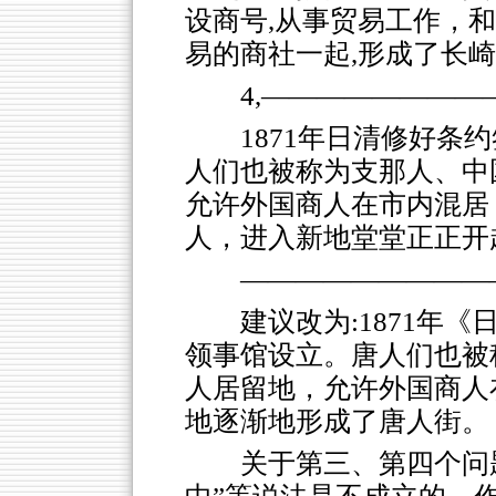
设商号,从事贸易工作，
易的商社一起,形成了长
4,―――――――
1871年日清修好条
人们也被称为支那人、中国
允许外国商人在市内混居
人，进入新地堂堂正正开
―――――――――
建议改为:1871年
领事馆设立。唐人们也被称
人居留地，允许外国商人
地逐渐地形成了唐人街
关于第三、第四个问题