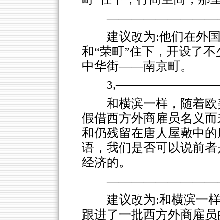
―――――――――
建议改为:他们在外
和“荣町”住下，开设了不
中华街――南京町。
3,―――――――
和横滨一样，随着欧
假借西方外商雇员名义而
和仍残留在唐人屋敷中的
语，我们是否可以说前者
经济的。
―――――――――
建议改为:和横滨一
跟进了一批西方外商雇员