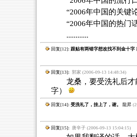
“2006年中国的流行
“2006年中国的关键
“2006年中国的热门
............
回复[12]:
跟贴有两错字想改找不到金十字
回复[13]:
郭家 (2006-09-13 14:48:34)
龙桑，要受洗礼后才能
字）
回复[14]:
受洗礼了，挂上了，谢。
龍昇
(2
回复[15]:
唐辛子 (2006-09-13 15:04:15)