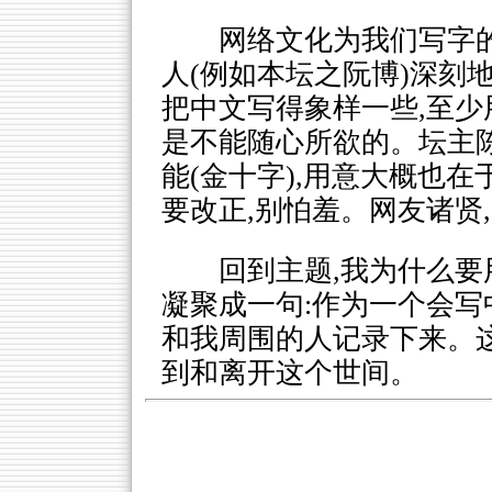
网络文化为我们写字的
人(例如本坛之阮博)深刻
把中文写得象样一些,至少
是不能随心所欲的。坛主
能(金十字),用意大概也
要改正,别怕羞。网友诸贤
回到主题,我为什么要
凝聚成一句:作为一个会写
和我周围的人记录下来。
到和离开这个世间。