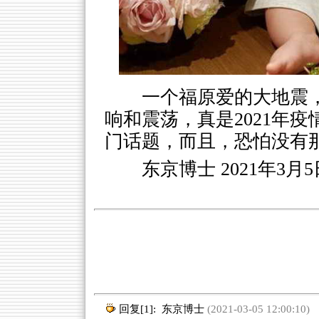
一个福原爱的大地震
响和震荡，真是2021年
门话题，而且，恐怕没有
东京博士 2021年3月5
回复[1]:
东京博士
(2021-03-05 12:00:10)