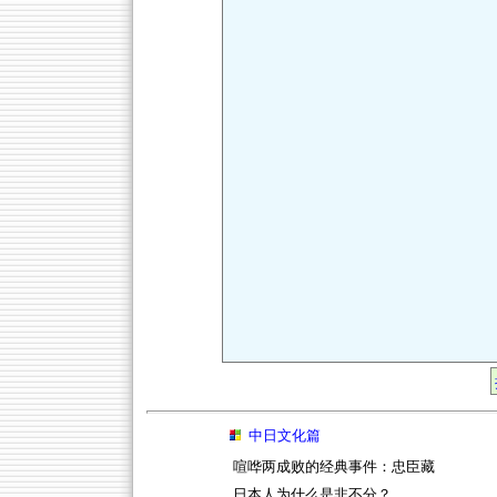
中日文化篇
喧哗两成败的经典事件：忠臣藏
日本人为什么是非不分？