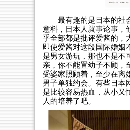
最有趣的是日本的社
意料，日本人就事论事，
乎全部都是批评爱酱的，
即使爱酱对这段国际婚姻
是男女游玩，那也不是不
亲，你不能置幼子不顾，
受婆家照顾着，至少在离
男子单独约会。有些日本
是比较容易热血，从小又
人的培养了吧。