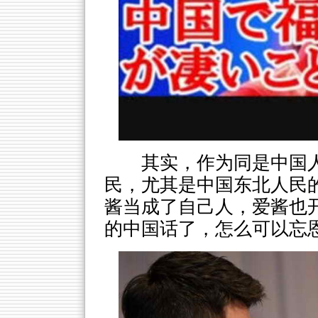
其实，作为同是中国
民，尤其是中国东北人民
酱当成了自己人，爱酱也
的中国话了，怎么可以忘