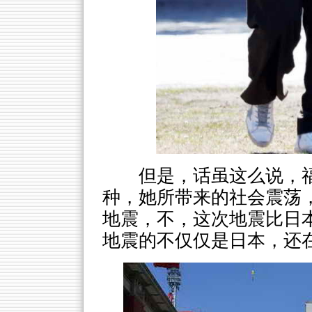
但是，话虽这么说，
种，她所带来的社会震荡
地震，不，这次地震比日
地震的不仅仅是日本，还