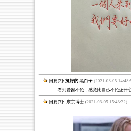
回复[2]:
挺好的
黑白子
(2021-03-05 14:48:
看到爱酱不伦，感觉比自己不伦还开
回复[3]:
东京博士
(2021-03-05 15:43:22)