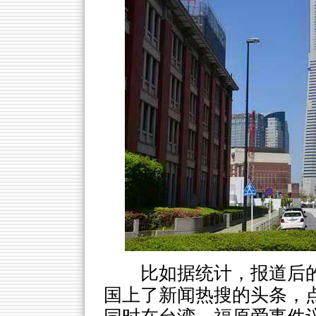
比如据统计，报道后的
国上了新闻热搜的头条，点