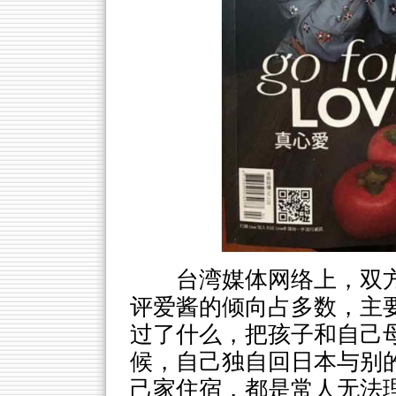
台湾媒体网络上，双
评爱酱的倾向占多数，主
过了什么，把孩子和自己
候，自己独自回日本与别
己家住宿，都是常人无法