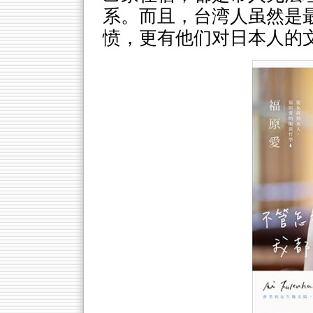
系。而且，台湾人虽然是
愤，更有他们对日本人的