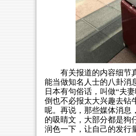
有关报道的内容细节
能当做知名人士的八卦消
日本有句俗话，叫做“夫妻
倒也不必报太大兴趣去钻
呢。再说，那些媒体消息
的吸睛文，大部分都是狗
润色一下，让自己的发行