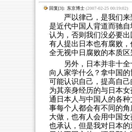
回复[3]:
东京博士
(2007-02-25 00:19:02)
严以律己，是我们来到
是近代中国人背道而驰自
认为，否则我们没必要出
有人提出日本也有腐败，
全无视中日腐败的本质区
另外，日本并非十全
向人家学什么？拿中国的
可能认识自己，提高自己
为其亲身经历的与日本女
通日本人与中国人的各种
事每个人都会有不同的角
大做，也有人会用中国女
也承认，但是我对日本的