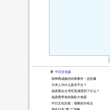
中日文化篇
喧哗两成败的经典事件：忠臣藏
日本人为什么是非不分？
福原爱在台湾究竟感受到了什么？
福原爱带来的国际大地震
中日文化比较：儒教的分歧点
我在日本“看”广场舞