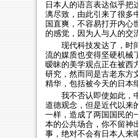
日本人的语言表达似乎把
漓尽致，由此引来了很多
国直爽，不容易打开内心
的感觉，因为人与人的交
现代科技发达了，时
流的媒质也变得坚硬机械
暧昧的美学观点正在被西
研究，然而同是古老东方
精华，包括被今天的日本
我不否认即使如此，
道德观念，但是近代以来
一样，造成了两国国民的
本的公共场合，你不留神
事，绝对不会有日本人来