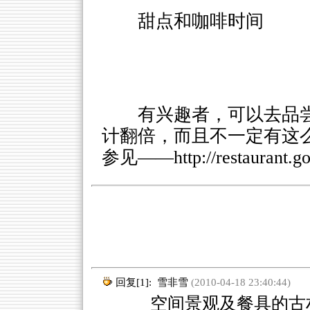
甜点和咖啡时间
有兴趣者，可以去品
计翻倍，而且不一定有这
参见——
http://restaurant.
回复[1]:
雪非雪
(2010-04-18 23:40:44)
空间景观及餐具的古朴