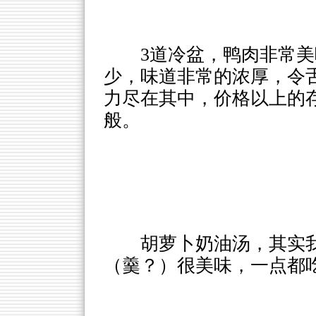
3道冷盆，鸭肉非常美
少，味道非常的浓厚，令
力尽在其中，价格以上的
般。
胡萝卜奶油汤，其实
（羹？）很美味，一点都