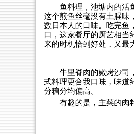
鱼料理，池塘内的活
这个煎鱼丝毫没有土腥味
数日本人的口味。吃完鱼
口，这家餐厅的厨艺相当
来的时机恰到好处，又最
牛里脊肉的嫩烤沙司
式料理更合我口味，味道
分糖分均偏高。
有趣的是，主菜的肉