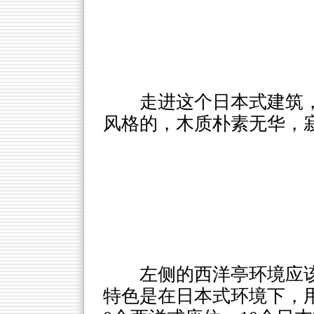
走进这个日本式建筑
风格的，木质朴素无华，
左侧的西洋亭环境应
特色是在日本式环境下，