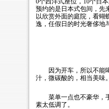
0个西洋式座位，10个日
预约的是日本式包间，先
以欣赏外面的庭院，看蝴
逸，任假日的时光奢侈地
因为开车，所以不能
汁，微碳酸的，相当美味
菜单一点也不豪华，
素太低调了。