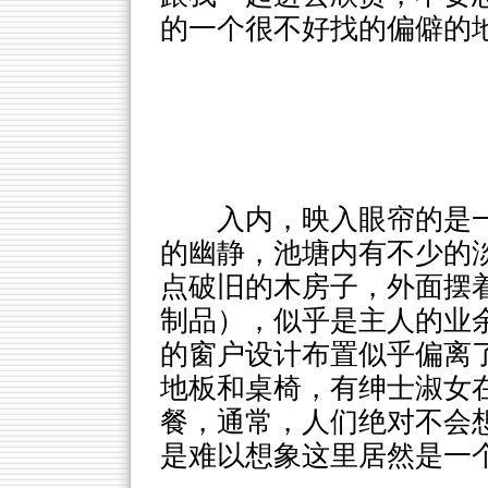
的一个很不好找的偏僻的
入内，映入眼帘的是
的幽静，池塘内有不少的
点破旧的木房子，外面摆
制品），似乎是主人的业
的窗户设计布置似乎偏离
地板和桌椅，有绅士淑女
餐，通常，人们绝对不会
是难以想象这里居然是一