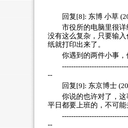
回复[8]: 东博 小草 (200
市役所的电脑里很详
没有这么复杂，只要输入
纸就打印出来了。
你遇到的两件小事，
----------------------------
--
回复[9]: 东京博士 (2008
你说的也许对了，这
平日都要上班的，不可能
----------------------------
--