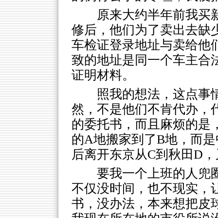
原来大约半年前我买
修后，他们为了卖出去缺
车检证登录地址与卖给他
致的地址是同一个车主合
证明材料。
照我的想法，这点事
然，不是他们不肯代办，
的委托书，而且麻烦的是
的A地搬家到了B地，而是
后离开东京从C到秋田D，
要我一个上班的人兜圈
不仅没时间，也不现实，
书，没办法，本来想把皮