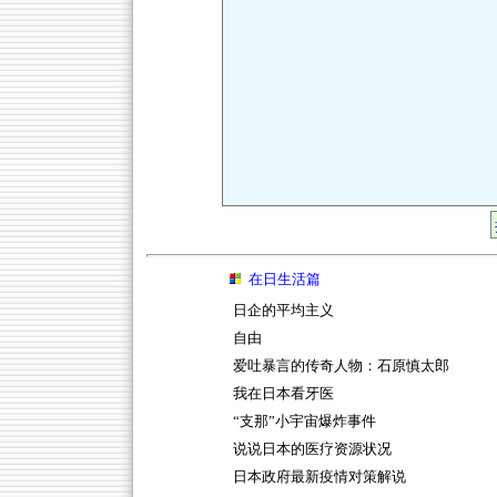
在日生活篇
日企的平均主义
自由
爱吐暴言的传奇人物：石原慎太郎
我在日本看牙医
“支那”小宇宙爆炸事件
说说日本的医疗资源状况
日本政府最新疫情对策解说