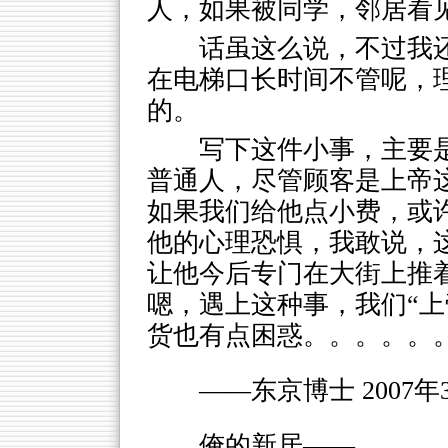
人，如果被同学，邻居看
话虽这么说，不过我
在电梯口长时间不管呢，
的。
写下这件小事，主要
普通人，尽管顾客是上帝
如果我们给他点小费，或
他的心理恐惧，我敢说，
让他今后专门在大街上推
嗯，遇上这种事，我们“上
货也有点困惑。。。。。
——东京博士 2007年
俺的新居——