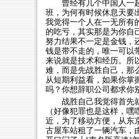
曾经有几个中国人一
班，为何有时候休息天要
我觉得一个人在一无所有
的吃亏，其实那是为你自
努力结果不一定是金钱，
钱是带不走的，唯一可以带
来说就是技术和经历。所
难，而是先战胜自己，那
从短期利益看，如果你掌
吗？你想辞职公司都求你
战胜自己我觉得首先
（好像犯罪也是这样，嘿
近，为了移动方便，从东
古屋车站租了一辆汽车，