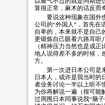
以最气不过的就是同期进
算很正常，麻木的话反而
要说这种现象在国外
公司的“外国人”，首先在
自卑的，本来就不是自己
更锻炼自己眼看六路耳听
（精神压力当然也是成正
地人说得差不多的时候，
方。
第一次进日本公司是
日本人，或许是我当时的
者业务讨论一半以上听不
为你再解说一遍（很可能
过周围日本同事说我“脑子