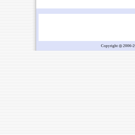
Copyright ◎ 2006