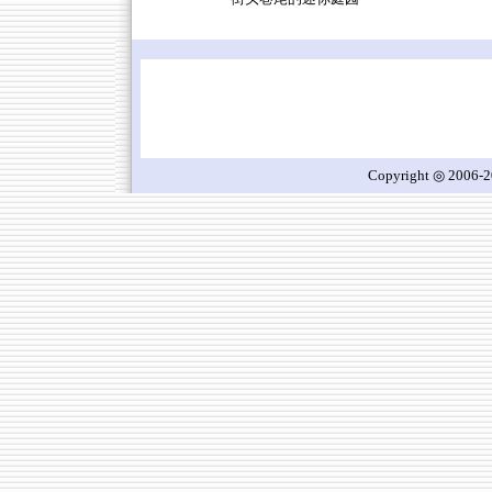
Copyright ◎ 2006