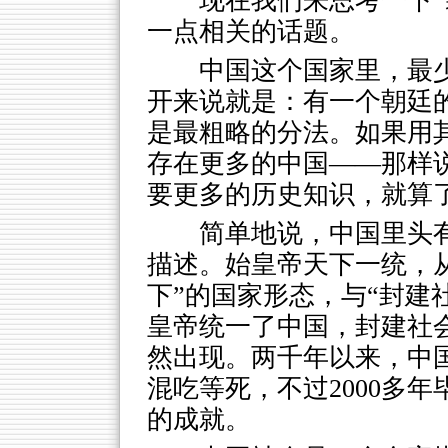
现在我们来思考一下“
一点相关的话题。
中国这个国家里，最
开来说就是：有一个朝廷
是最粗略的分法。如果用
存在更多的中国——那样
要更多的历史知识，就算
简单地说，中国里头
描述。始皇帝天下一统，
下”的国家形态，与“封建
皇帝统一了中国，封建社
然出现。两千年以来，中国
混吃等死，不过2000多
的成就。