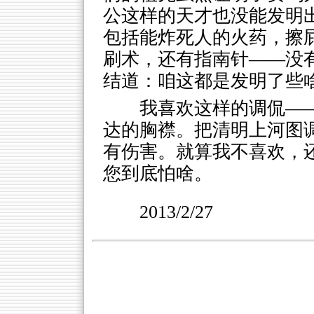
公这样的天才也没能发明
包括能炸死人的火药，擦
刷术，还有指南针——没
结道：咱这都是发明了些
我喜欢这样的调侃—
达的胸襟。把清明上河图调
有伤害。就算我不喜欢，
您到底怕啥。
2013/2/27