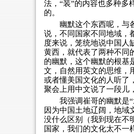
法，“装”的内容也多种多
的。
幽默这个东西呢，与
说，不同国家不同地域，
度来说，笼统地说中国人
黄西，就代表了两种不同
的幽默，这个幽默的根基
文，自然用英文的思维，
或者懂美国文化的人听了
聚会上用中文说了一段儿
我强调崔哥的幽默是“
因为中国土地辽阔，地域
没什么区别（我到现在不
国家，我们的文化太不一