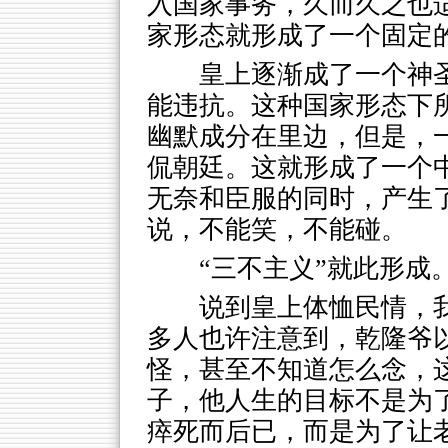
入国家事务，久而久之也
家形态就形成了一个固定
皇上逐渐成了一个神
能违抗。这种国家形态下
幽默成分在里边，但是，
侃朝廷。这就形成了一个
无奈和臣服的同时，产生
说，不能笑，不能碰。
“三不主义”就此形成
说到皇上体恤民情，
多人也许注意到，乾隆爷
怪，甚至不知道怎么念，
子，他人生的目标不是为
瘁死而后已，而是为了让