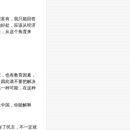
很富有，我只能回答
的好处，应该从经济
果，从这个角度来
素，也有教育因素，
，因此请不要把解决
供一种可能，在这种
上中国，你能解释
有了民主，不一定就