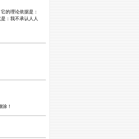
，它的理论依据是：
就是：我不承认人人
糊涂！