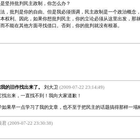
还是坚持批判民主政制，你怎么办？
办法，批判是你的自由。但是我必须强调，民主政制是一个政治概念
基本权利。因此，如果你想批判民主，你的立论必须从这里出发，那
。而不能在其他方面寻找借口。否则，你的批判就没有根基。
我的旧作找出来了。
刘大卫
(2009-07-22 23:14:49)
出来，一直找不到！我向大家道歉！
学如果早一点学习了我的文章，也不至于把民主的话题搞得那样一塌
 (2009-07-22 23:30:38)